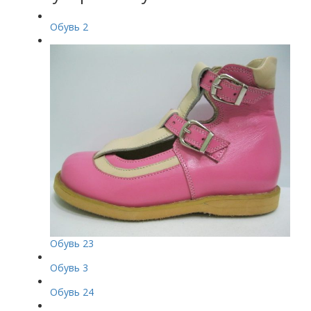
Обувь 2
Обувь 23
Обувь 3
Обувь 24