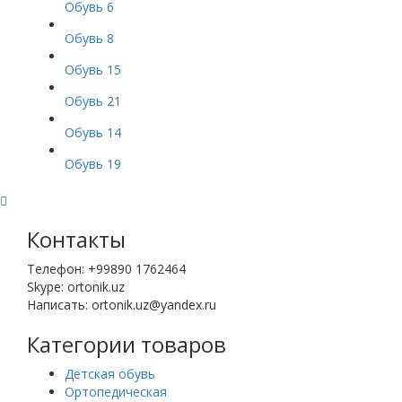
Обувь 6
Обувь 8
Обувь 15
Обувь 21
Обувь 14
Обувь 19
Контакты
Телефон: +99890 1762464
Skype: ortonik.uz
Написать: ortonik.uz@yandex.ru
Категории товаров
Детская обувь
Ортопедическая