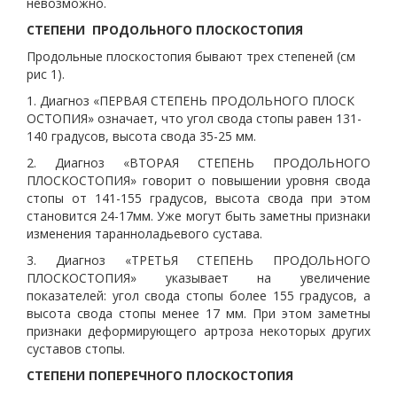
невозможно.
СТЕПЕНИ ПРОДОЛЬНОГО ПЛОСКОСТОПИЯ
Продольные плоскостопия бывают трех степеней (см
рис 1).
1. Диагноз «ПЕРВАЯ СТЕПЕНЬ ПРОДОЛЬНОГО ПЛОСК
ОСТОПИЯ» означает, что угол свода стопы равен 131-
140 градусов, высота свода 35-25 мм.
2. Диагноз «ВТОРАЯ СТЕПЕНЬ ПРОДОЛЬНОГО
ПЛОСКОСТОПИЯ» говорит о повышении уровня свода
стопы от 141-155 градусов, высота свода при этом
становится 24-17мм. Уже могут быть заметны признаки
изменения таранноладьевого сустава.
3. Диагноз «ТРЕТЬЯ СТЕПЕНЬ ПРОДОЛЬНОГО
ПЛОСКОСТОПИЯ» указывает на увеличение
показателей: угол свода стопы более 155 градусов, а
высота свода стопы менее 17 мм. При этом заметны
признаки деформирующего артроза некоторых других
суставов стопы.
СТЕПЕНИ ПОПЕРЕЧНОГО ПЛОСКОСТОПИЯ