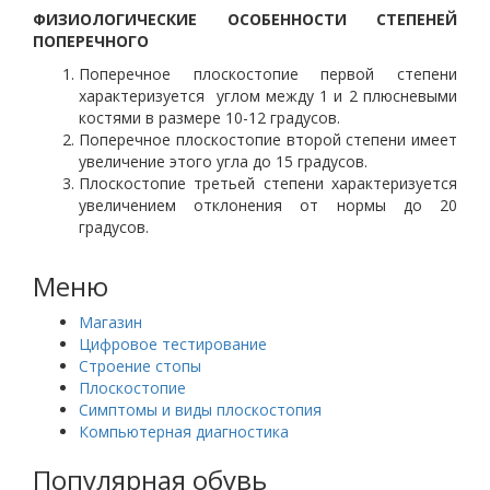
ФИЗИОЛОГИЧЕСКИЕ ОСОБЕННОСТИ СТЕПЕНЕЙ
ПОПЕРЕЧНОГО
Поперечное плоскостопие первой степени
характеризуется углом между 1 и 2 плюсневыми
костями в размере 10-12 градусов.
Поперечное плоскостопие второй степени имеет
увеличение этого угла до 15 градусов.
Плоскостопие третьей степени характеризуется
увеличением отклонения от нормы до 20
градусов.
Меню
Магазин
Цифровое тестирование
Строение стопы
Плоскостопие
Симптомы и виды плоскостопия
Компьютерная диагностика
Популярная обувь