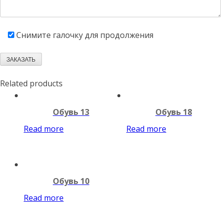
Снимите галочку для продолжения
Related products
Обувь 13
Обувь 18
Read more
Read more
Обувь 10
Read more