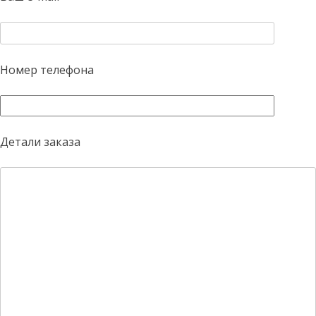
Номер телефона
Детали заказа