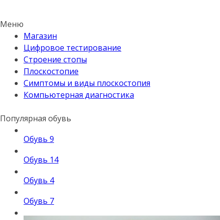
Меню
Магазин
Цифровое тестирование
Строение стопы
Плоскостопие
Симптомы и виды плоскостопия
Компьютерная диагностика
Популярная обувь
Обувь 9
Обувь 14
Обувь 4
Обувь 7