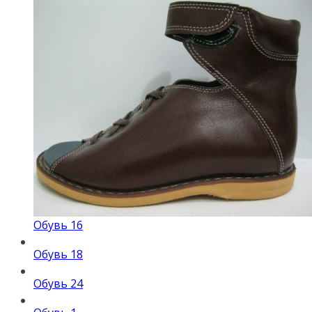
Обувь 16
Обувь 18
Обувь 24