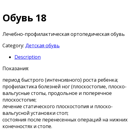
Обувь 18
Лечебно-профилактическая ортопедическая обувь
Category:
Детская обувь
Description
Показания:
период быстрого (интенсивного) роста ребенка;
профилактика болезней ног (плоскостопие, плоско-
вальгусные стопы, продольное и поперечное
плоскостопие;
лечение статического плоскостопия и плоско-
вальгусной установки стоп;
состояния после перенесенных операций на нижних
конечностях и стопе.