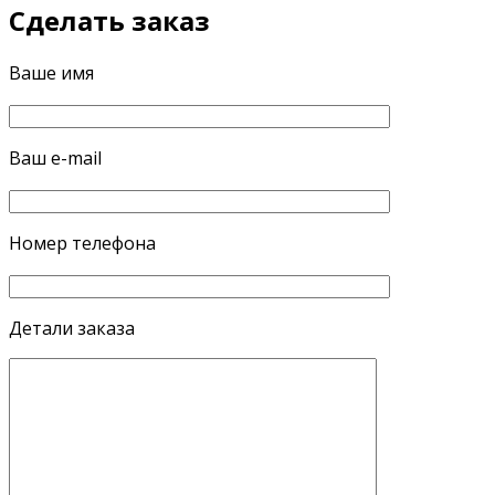
Сделать заказ
Ваше имя
Ваш e-mail
Номер телефона
Детали заказа