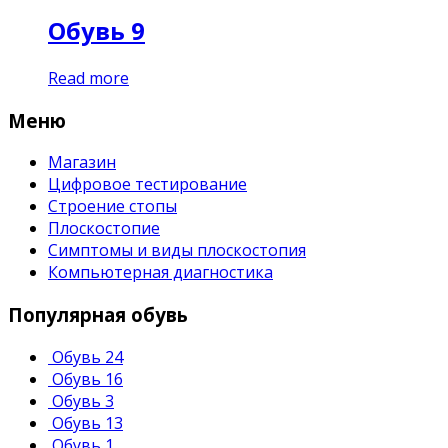
Обувь 9
Read more
Меню
Магазин
Цифровое тестирование
Строение стопы
Плоскостопие
Симптомы и виды плоскостопия
Компьютерная диагностика
Популярная обувь
Обувь 24
Обувь 16
Обувь 3
Обувь 13
Обувь 1