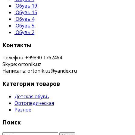
Обувь 19
Обувь 15
Обувь 4
Обувь 5
Обувь 2
Контакты
Телефон: +99890 1762464
Skype: ortonik.uz
Написать: ortonik.uz@yandex.ru
Категории товаров
Детская обувь
Ортопедическая
Разное
Поиск
Найти: